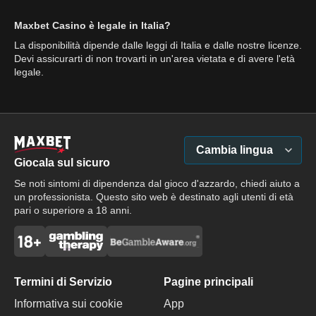
Maxbet Casino è legale in Italia?
La disponibilità dipende dalle leggi di Italia e dalle nostre licenze.
Devi assicurarti di non trovarti in un'area vietata e di avere l'età
legale.
Cambia lingua
Giocala sul sicuro
Se noti sintomi di dipendenza dal gioco d'azzardo, chiedi aiuto a
un professionista. Questo sito web è destinato agli utenti di età
pari o superiore a 18 anni.
Termini di Servizio
Pagine principali
Informativa sui cookie
App