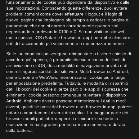
funzionamento dei cookie può dipendere dal dispositivo e dalle
sue impostazioni. Conoscendo queste differenze, puoi evitare
problemi comuni come dover effettuare il logout e il login di
nuovo, pagine che impiegano più tempo a caricarsi o pagine di
pagamento che non si aprono correttamente quando stai
depositando o prelevando €100 o €. Se non visiti un sito web
molto spesso, iOS (Safari e browser in-app) potrebbe eliminare i
dati di tracciamento più velocemente e memorizzarne meno.
Se le tue impostazioni vengono reimpostate o ti viene chiesto di
accedere più spesso, è probabile che sia a causa dei limiti di
archiviazione di iOS, della modalità di navigazione privata o di
controlli rigorosi sui dati del sito web. Molti browser su Android,
come Chrome e WebView, memorizzano i cookie più a lungo
per impostazione predefinita. Tuttavia, le modalità di risparmio
dati, i blocchi dei cookie di terze parti o le app di sicurezza che
eliminano i cookie possono comunque rallentare il dispositivo
Android. Ambienti diversi possono memorizzare i dati in modi
diversi, quindi se passi dal browser a un browser in-app, potresti
notare comportamenti diversi dei cookie. La maggior parte dei
browser mobili può interrompere o eliminare le schede in
esecuzione in background per risparmiare memoria e durata
della batteria.