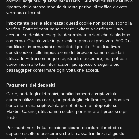
controlli aggiuntivi quando necessario. Gli errori causati dall'invio
ripetuto dello stesso modulo durante periodi di traffico elevato
verranno eliminati.
Importante per la sicurezza:
questi cookie non sostituiscono la
verifica. Potresti comunque essere invitato a verificare il tuo
account se desideri eseguire determinate azioni che richiedono
conferma. Questo vale in particolare prima di prelevare 500 € o
modificare informazioni sensibili del profilo. Puoi disattivare
questi cookie nelle impostazioni del browser se non desideri
utilizzarli. Potrai comunque registrarti e accedere, ma potresti
dover inserire le tue informazioni più spesso e seguire più
passaggi per confermare ogni volta che accedi.
Pagamenti dei depositi
Carte, portafogli elettronici, bonifici bancari e criptovalute:
quando utilizzi una carta, un portafoglio elettronico, un bonifico
bancario o una criptovaluta per effettuare un deposito su
Maxbet Casino, utilizziamo i cookie per rendere il processo più
fluido.
Per mantenere la tua sessione sicura, ricordare il metodo di
deposito scelto e assicurarsi che la cassa ti indirizzi al giusto