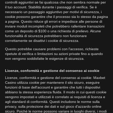
controlli aggiuntivi se fai qualcosa che non sembra normale per
il tuo account. Stabilità durante i passaggi di verifica. Se è
necessario un passaggio aggiuntivo per motivi di sicurezza, i
cookie possono garantire che il processo sia lo stesso da pagina
a pagina. Questo riduce gli errori e impedisce alle persone di
inviare moduli incompleti che potrebbero rallentare transazioni
come un deposito di $100 o una richiesta di prelievo. Alcune
funzionalità di sicurezza potrebbero non funzionare
correttamente se disattivi i cookie di sicurezza.
Questo potrebbe causare problemi con l'accesso, richieste
ripetute di verifica o limitazioni su azioni private fino a quando
non vengono soddisfatte le esigenze di sicurezza.
Licenze, conformità e gestione del consenso ai cookie
Licenze, conformità e gestione del consenso ai cookie: Maxbet
Casino utilizza cookie per mantenere il sito sicuro, eseguire
funzioni di base dell'account e garantire che tutti i dispositivi
abbiano la stessa esperienza fluida. Il modo in cui questi cookie
vengono impostati e utilizzati è correlato ai requisiti di licenza e
agli standard di conformità. Questi includono le norme sulla
privacy, sulla protezione dei dati e sul gioco d'azzardo online
sicuro. Poiché le norme possono variare in luoghi diversi, i modi