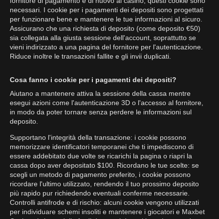
fornitore di pagamento e di nuovo al casinò, questi cookie sono
necessari. I cookie per i pagamenti dei depositi sono progettati
per funzionare bene e mantenere le tue informazioni al sicuro.
Assicurano che una richiesta di deposito (come deposito €50)
sia collegata alla giusta sessione dell'account, soprattutto se
vieni indirizzato a una pagina del fornitore per l'autenticazione.
Riduce inoltre le transazioni fallite e gli invii duplicati.
Cosa fanno i cookie per i pagamenti dei depositi?
Aiutano a mantenere attiva la sessione della cassa mentre
esegui azioni come l'autenticazione 3D o l'accesso al fornitore,
in modo da poter tornare senza perdere le informazioni sul
deposito.
Supportano l'integrità della transazione: i cookie possono
memorizzare identificatori temporanei che ti impediscono di
essere addebitato due volte se ricarichi la pagina o riapri la
cassa dopo aver depositato $100. Ricordano le tue scelte: se
scegli un metodo di pagamento preferito, i cookie possono
ricordare l'ultimo utilizzato, rendendo il tuo prossimo deposito
più rapido pur richiedendo eventuali conferme necessarie.
Controlli antifrode e di rischio: alcuni cookie vengono utilizzati
per individuare schemi insoliti e mantenere i giocatori e Maxbet