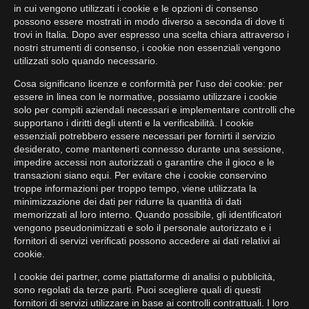
in cui vengono utilizzati i cookie e le opzioni di consenso
possono essere mostrati in modo diverso a seconda di dove ti
trovi in Italia. Dopo aver espresso una scelta chiara attraverso i
nostri strumenti di consenso, i cookie non essenziali vengono
utilizzati solo quando necessario.
Cosa significano licenze e conformità per l'uso dei cookie: per
essere in linea con le normative, possiamo utilizzare i cookie
solo per compiti aziendali necessari e implementare controlli che
supportano i diritti degli utenti e la verificabilità. I cookie
essenziali potrebbero essere necessari per fornirti il servizio
desiderato, come mantenerti connesso durante una sessione,
impedire accessi non autorizzati o garantire che il gioco e le
transazioni siano equi. Per evitare che i cookie conservino
troppe informazioni per troppo tempo, viene utilizzata la
minimizzazione dei dati per ridurre la quantità di dati
memorizzati al loro interno. Quando possibile, gli identificatori
vengono pseudonimizzati e solo il personale autorizzato e i
fornitori di servizi verificati possono accedere ai dati relativi ai
cookie.
I cookie dei partner, come piattaforme di analisi o pubblicità,
sono regolati da terze parti. Puoi scegliere quali di questi
fornitori di servizi utilizzare in base ai controlli contrattuali. I loro