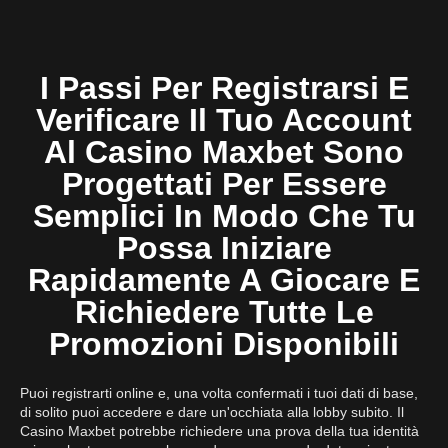
I Passi Per Registrarsi E
Verificare Il Tuo Account
Al Casino Maxbet Sono
Progettati Per Essere
Semplici In Modo Che Tu
Possa Iniziare
Rapidamente A Giocare E
Richiedere Tutte Le
Promozioni Disponibili
Puoi registrarti online e, una volta confermati i tuoi dati di base,
di solito puoi accedere e dare un'occhiata alla lobby subito. Il
Casino Maxbet potrebbe richiedere una prova della tua identità