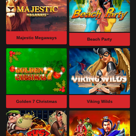
Majestic Megaways
Beach Party
Golden 7 Christmas
Viking Wilds