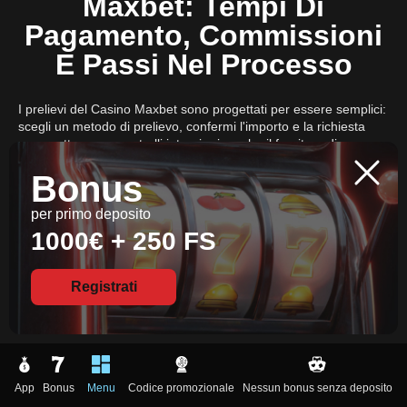
Maxbet: Tempi Di
Pagamento, Commissioni
E Passi Nel Processo
I prelievi del Casino Maxbet sono progettati per essere semplici:
scegli un metodo di prelievo, confermi l'importo e la richiesta
passa attraverso controlli interni prima che il fornitore di
pagamento ti invii il denaro. Come regola, il tuo metodo di
Bonus
pagamento dovrebbe corrispondere alle informazioni che hai
fornito e che sono state verificate, e dovresti soddisfare
eventuali requisiti minimi di prelievo, come prelevare €100. Ciò
per primo deposito
che determina la velocità di un prelievo è sia il tempo di
1000€ + 250 FS
approvazione interno di Maxbet che il tempo di trasferimento del
metodo di pagamento. Potrebbe volerci più tempo per incassare
importi elevati o per la prima volta, anche se il metodo dice
Registrati
"istantaneo." Questo è dovuto a controlli di sicurezza extra che
devono essere effettuati ogni volta.
Quando vengono effettuati i pagamenti, come vengono gestiti e
quanto costano: Di solito, i tempi di pagamento sono divisi in
due parti: consegna del fornitore ed elaborazione interna. Le
App
Bonus
Menu
Codice promozionale
Nessun bonus senza deposito
consegne possono richiedere da minuti a diversi giorni