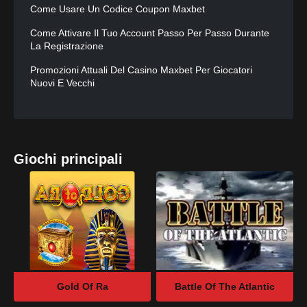
Come Usare Un Codice Coupon Maxbet
Come Attivare Il Tuo Account Passo Per Passo Durante
La Registrazione
Promozioni Attuali Del Casino Maxbet Per Giocatori
Nuovi E Vecchi
Passi Semplici Per Attivare Un'Offerta Di Benvenuto
Termini Del Bonus Che Influiscono Sulla Velocità Con
Cui Puoi Trasformare Il Tuo Bonus In Contanti Prima Di
Giochi principali
Usare Un Codice Promozionale Del Casino Maxbet
I Passi Per Registrarsi E Verificare Il Tuo Account Al
Casino Maxbet Sono Progettati Per Essere Semplici In
Modo Che Tu Possa Iniziare Rapidamente A Giocare E
Richiedere Tutte Le Promozioni Disponibili
Il Casino Maxbet Ha Metodi Di Deposito Semplici E
Limiti Minimi Di Ricarica
Prelievi Del Casino Maxbet: Tempi Di Pagamento,
Coins Of Egypt
Battle Of The Atlantic
Commissioni E Passi Nel Processo