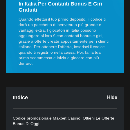
In Italia Per Contanti Bonus E Giri
Gratuiti
Quando effettui il tuo primo deposito, il codice ti
darà un pacchetto di benvenuto più grande e
vantaggi extra. I giocatori in Italia possono
aggiungere al loro € con contanti bonus e giri,
grazie a offerte create appositamente per i clienti
italiano. Per ottenere l'offerta, inserisci il codice
quando ti registri o nella cassa. Poi, fai la tua
prima scommessa e inizia a giocare con più
denaro.
Indice
Hide
Codice promozionale Maxbet Casino: Ottieni Le Offerte
Bonus Di Oggi