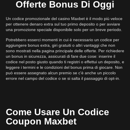
Offerte Bonus Di Oggi
Un codice promozionale del casino Maxbet è il modo più veloce
per ottenere denaro extra sul tuo primo deposito o per avviare
una promozione speciale disponibile solo per un breve periodo.
Potrebbero esserci momenti in cui è necessario un codice per
aggiungere bonus extra, giri gratuiti o altri vantaggi che non
sono mostrati nella pagina principale delle offerte. Per richiedere
un bonus in sicurezza, assicurati di fare due cose: inserire il
codice nel posto giusto quando ti registri o effettui un deposito, e
leggere i termini e le condizioni del bonus prima di giocare. Non
può essere assegnato alcun premio se c'è anche un piccolo
errore nel campo del codice o se si salta il passaggio di opt-in.
Come Usare Un Codice
Coupon Maxbet