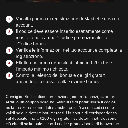
Vai alla pagina di registrazione di Maxbet e crea un
account.
Il codice deve essere inserito esattamente come
mostrato nel campo "Codice promozionale" o
"Codice bonus".
Verifica le informazioni nel tuo account e completa la
registrazione.
Effettua un primo deposito di almeno €20, che è
l'importo minimo richiesto.
Controlla l'elenco dei bonus e dei giri gratuiti
andando alla cassa o alla sezione bonus.
Consiglio: Se il codice non funziona, controlla spazi, caratteri
errati o un coupon scaduto. Assicurati di poter usare il codice
nella tua zona, come Italia, anche, poiché alcuni codici sono
validi solo in determinati mercati. Un bonus di corrispondenza
sul deposito fino a €200 e giri gratuiti su determinati slot sono
ciò che di solito ottieni con il codice promozionale di benvenuto.