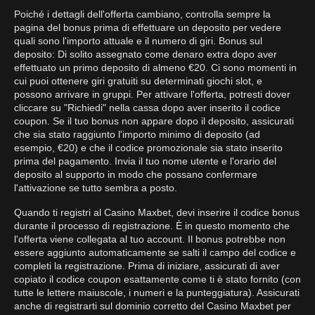
Poiché i dettagli dell'offerta cambiano, controlla sempre la
pagina del bonus prima di effettuare un deposito per vedere
quali sono l'importo attuale e il numero di giri. Bonus sul
deposito: Di solito assegnato come denaro extra dopo aver
effettuato un primo deposito di almeno €20. Ci sono momenti in
cui puoi ottenere giri gratuiti su determinati giochi slot, e
possono arrivare in gruppi. Per attivare l'offerta, potresti dover
cliccare su "Richiedi" nella cassa dopo aver inserito il codice
coupon. Se il tuo bonus non appare dopo il deposito, assicurati
che sia stato raggiunto l'importo minimo di deposito (ad
esempio, €20) e che il codice promozionale sia stato inserito
prima del pagamento. Invia il tuo nome utente e l'orario del
deposito al supporto in modo che possano confermare
l'attivazione se tutto sembra a posto.
Quando ti registri al Casino Maxbet, devi inserire il codice bonus
durante il processo di registrazione. È in questo momento che
l'offerta viene collegata al tuo account. Il bonus potrebbe non
essere aggiunto automaticamente se salti il campo del codice e
completi la registrazione. Prima di iniziare, assicurati di aver
copiato il codice coupon esattamente come ti è stato fornito (con
tutte le lettere maiuscole, i numeri e la punteggiatura). Assicurati
anche di registrarti sul dominio corretto del Casino Maxbet per