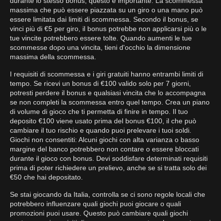
durante lo stesso bonus, questo è importante. La scommessa
massima che può essere piazzata su un giro o una mano può
essere limitata dai limiti di scommessa. Secondo il bonus, se
vinci più di €5 per giro, il bonus potrebbe non applicarsi più o le
tue vincite potrebbero essere tolte. Quando aumenti le tue
scommesse dopo una vincita, tieni d'occhio la dimensione
massima della scommessa.
I requisiti di scommessa e i giri gratuiti hanno entrambi limiti di
tempo. Se ricevi un bonus di €100 valido solo per 7 giorni,
potresti perdere il bonus e qualsiasi vincita che lo accompagna
se non completi la scommessa entro quel tempo. Crea un piano
di volume di gioco che ti permetta di finire in tempo. Il tuo
deposito €100 viene usato prima del bonus €100, il che può
cambiare il tuo rischio e quando puoi prelevare i tuoi soldi.
Giochi non consentiti: Alcuni giochi con alta varianza o basso
margine del banco potrebbero non contare o essere bloccati
durante il gioco con bonus. Devi soddisfare determinati requisiti
prima di poter richiedere un prelievo, anche se si tratta solo dei
€50 che hai depositato.
Se stai giocando da Italia, controlla se ci sono regole locali che
potrebbero influenzare quali giochi puoi giocare o quali
promozioni puoi usare. Questo può cambiare quali giochi