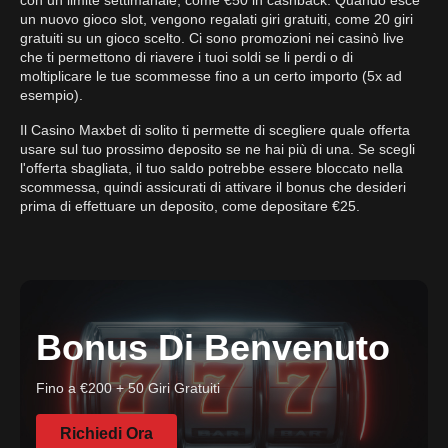
un nuovo gioco slot, vengono regalati giri gratuiti, come 20 giri
gratuiti su un gioco scelto. Ci sono promozioni nei casinò live
che ti permettono di riavere i tuoi soldi se li perdi o di
moltiplicare le tue scommesse fino a un certo importo (5x ad
esempio).
Il Casino Maxbet di solito ti permette di scegliere quale offerta
usare sul tuo prossimo deposito se ne hai più di una. Se scegli
l'offerta sbagliata, il tuo saldo potrebbe essere bloccato nella
scommessa, quindi assicurati di attivare il bonus che desideri
prima di effettuare un deposito, come depositare €25.
Bonus Di Benvenuto
Fino a €200 + 50 Giri Gratuiti
Richiedi Ora