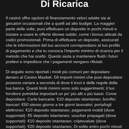
Di Ricarica
Il casinò offre opzioni di finanziamento veloci adatte sia ai
giocatori occasionali che a quelli ad alto budget. La maggior
parte delle volte, puoi effettuare un deposito in pochi minuti e
iniziare a usare le offerte idonee subito, come i bonus attivati da
codici promozionali. Prima di effettuare un deposito, assicurati
che le informazioni del tuo account corrispondano al tuo profilo
di pagamento e che tu conosca l'importo minimo di ricarica per il
metodo che hai scelto. Questo aiuta a mantenere fluidi i futuri
prelievi e impedisce che i pagamenti vengano rifiutati.
Di seguito sono riportati i modi più comuni per depositare
denaro al Casino Maxbet. Gli importi minimi che puoi depositare
possono variare a seconda di dove ti trovi e delle regole della
tua banca. Questi limiti minimi sono solo suggerimenti; il tuo
fornitore potrebbe impostarli un po' più alti o più bassi. Come
depositare: Carte bancarie: €10 deposito istantaneo; bonifici
bancari: €50 stesso giorno a tre giorni lavorativi; portafogli
elettronici: €10 deposito istantaneo; pagamenti mobili (dove
supportati): €5 deposito istantaneo; voucher prepagati (dove
supportati): €10 deposito istantaneo; criptovalute (dove
supportati): €20 deposito istantaneo; Di solito entro pochi minuti