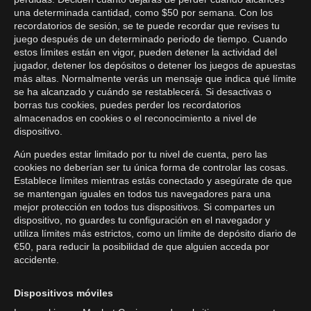
una determinada cantidad, como $50 por semana. Con los
recordatorios de sesión, se te puede recordar que revises tu
juego después de un determinado periodo de tiempo. Cuando
estos límites están en vigor, pueden detener la actividad del
jugador, detener los depósitos o detener los juegos de apuestas
más altas. Normalmente verás un mensaje que indica qué límite
se ha alcanzado y cuándo se restablecerá. Si desactivas o
borras tus cookies, puedes perder los recordatorios
almacenados en cookies o el reconocimiento a nivel de
dispositivo.
Aún puedes estar limitado por tu nivel de cuenta, pero las
cookies no deberían ser tu única forma de controlar las cosas.
Establece límites mientras estás conectado y asegúrate de que
se mantengan iguales en todos tus navegadores para una
mejor protección en todos tus dispositivos. Si compartes un
dispositivo, no guardes tu configuración en el navegador y
utiliza límites más estrictos, como un límite de depósito diario de
€50, para reducir la posibilidad de que alguien acceda por
accidente.
Dispositivos móviles