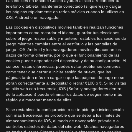
Las cookies en Maxbet Casino ayudan al sitio a reconocer tu
teléfono o tableta, mantenerte conectado (si quieres) y cargar
las páginas rápidamente en redes móviles cuando lo utilizas en
iOS, Android o un navegador.
Las cookies en dispositivos móviles también realizan funciones
importantes como recordar el idioma, guardar tus elecciones
sobre el juego responsable y mantener estables tus sesiones de
juego mientras cambias entre el vestíbulo y las pantallas de
juego. iOS, Android y los navegadores móviles almacenan los
datos de forma diferente, por lo que el funcionamiento de las
cookies puede depender del dispositivo y de su configuración. Al
conocer estas diferencias, puedes evitar problemas comunes
como tener que cerrar e iniciar sesión de nuevo, que las
páginas tarden más en cargar o que las páginas de pago no se
abran correctamente al depositar o retirar €100 o €. Si no visitas
un sitio web con frecuencia, iOS (Safari y navegadores dentro
de la aplicación) puede eliminar los datos de seguimiento más
rápido y almacenar menos de ellos.
Si se restablece tu configuración o se te pide que inicies sesión
con más frecuencia, es probable que se deba a los límites de
almacenamiento de iOS, al modo de navegación privada o a
controles estrictos de datos del sitio web. Muchos navegadores