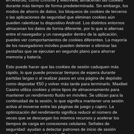
en Android, como Chrome y WebView, almacenan las cookies
durante más tiempo de forma predeterminada. Sin embargo, los
modos de ahorro de datos, los bloqueos de cookies de terceros
o las aplicaciones de seguridad que eliminan cookies aún
pueden ralentizar tu dispositivo Android. Los distintos entornos
almacenan los datos de forma diferente, por lo que si alternas
entre el navegador y un navegador dentro de la aplicación,
puedes ver comportamientos de cookies diferentes. La mayoría
de los navegadores móviles pueden detener o eliminar las
pestañas que se ejecutan en segundo plano para ahorrar
memoria y batería.
Esto puede hacer que las cookies de sesión caduquen más
rápido, lo que puede provocar tiempos de espera durante
partidas largas o al realizar pasos en una página de depósito
como depositar €50 y volver más tarde para terminarlo. Maxibet
Casino utiliza cookies y otros tipos de almacenamiento para
mantener un rendimiento fluido en móviles. Se utilizan para la
continuidad de la sesión, lo que significa mantener una sesión
activa al moverse entre las páginas de juego y cajero. La
optimización del rendimiento significa reducir el número de
veces que se descargan los mismos recursos y acelerar los
tiempos de carga en conexiones celulares. Señales de
seguridad: ayudan a detectar patrones de inicio de sesión