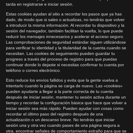
tarda en registrarse e iniciar sesión.
Estas cookies ayudan al sitio a recordar los pasos que ya has
dado, de modo que si sales o actualizas, no tendrás que volver
a introducir la misma información. Al recordar tu dispositivo y la
sesión del navegador, también facilitan la vuelta, lo que puede
reducir los mensajes innecesarios y acelerar el acceso seguro.
Las comprobaciones de seguridad estándar siguen utilizándose
para verificar tu identidad y la titularidad de la cuenta cuando se
necesitan. Las cookies de seguimiento pueden guardar tu
progreso a través del proceso de registro para que puedas
continuar donde lo dejaste si necesitas confirmar tu cuenta por
teléfono o correo electrónico.
Esto reduce los envíos fallidos y evita que la gente vuelva a
intentarlo cuando la página se carga de nuevo. Las «cookies»
pueden ayudarte a llegar a la parte correcta de tu cuenta
después de iniciar sesión, mantener tu sesión activa durante un
tiempo y recordar la configuración básica que hace que volver a
iniciar sesión sea más rápido. Pueden ayudar con cosas como
recordar el último paso del registro después de una
actualización o un descanso breve. No tendrás que iniciar
sesión una y otra vez cuando pases de una página segura a
otra. encontrar señales de comportamiento extraño para que se