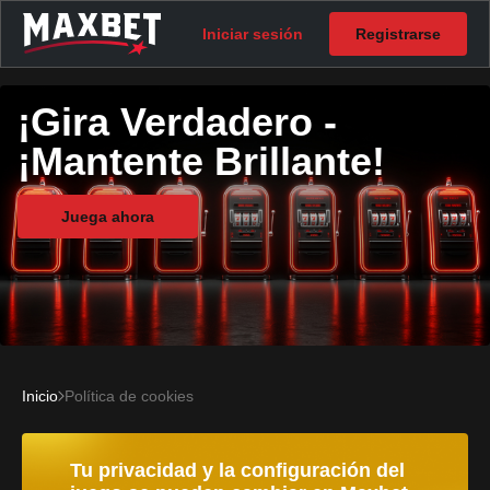
Iniciar sesión
Registrarse
¡Gira Verdadero -
¡Mantente Brillante!
Juega ahora
Inicio
Política de cookies
Tu privacidad y la configuración del