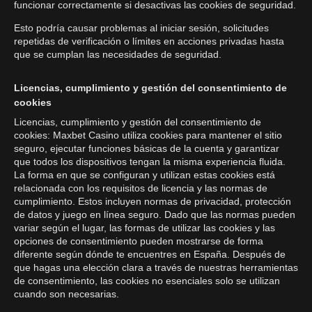
funcionar correctamente si desactivas las cookies de seguridad.
Esto podría causar problemas al iniciar sesión, solicitudes
repetidas de verificación o límites en acciones privadas hasta
que se cumplan las necesidades de seguridad.
Licencias, cumplimiento y gestión del consentimiento de
cookies
Licencias, cumplimiento y gestión del consentimiento de
cookies: Maxbet Casino utiliza cookies para mantener el sitio
seguro, ejecutar funciones básicas de la cuenta y garantizar
que todos los dispositivos tengan la misma experiencia fluida.
La forma en que se configuran y utilizan estas cookies está
relacionada con los requisitos de licencia y las normas de
cumplimiento. Estos incluyen normas de privacidad, protección
de datos y juego en línea seguro. Dado que las normas pueden
variar según el lugar, las formas de utilizar las cookies y las
opciones de consentimiento pueden mostrarse de forma
diferente según dónde te encuentres en España. Después de
que hagas una elección clara a través de nuestras herramientas
de consentimiento, las cookies no esenciales solo se utilizan
cuando son necesarias.