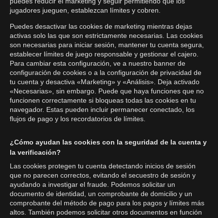
puedes reducir el marketing y seguir permitiendo que los
jugadores jueguen, establezcan límites y cobren.
Puedes desactivar las cookies de marketing mientras dejas
activas solo las que son estrictamente necesarias. Las cookies
son necesarias para iniciar sesión, mantener tu cuenta segura,
establecer límites de juego responsable y gestionar el cajero.
Para cambiar esta configuración, ve a nuestro banner de
configuración de cookies o a la configuración de privacidad de
tu cuenta y desactiva «Marketing» y «Análisis». Deja activado
«Necesarias», sin embargo. Puede que haya funciones que no
funcionen correctamente si bloqueas todas las cookies en tu
navegador. Estas pueden incluir permanecer conectado, los
flujos de pago y los recordatorios de límites.
¿Cómo ayudan las cookies con la seguridad de la cuenta y
la verificación?
Las cookies protegen tu cuenta detectando inicios de sesión
que no parecen correctos, evitando el secuestro de sesión y
ayudando a investigar el fraude. Podemos solicitar un
documento de identidad, un comprobante de domicilio y un
comprobante del método de pago para los pagos y límites más
altos. También podemos solicitar otros documentos en función