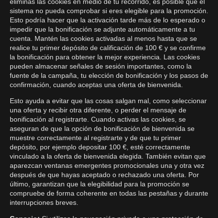
eliminas las cookies en medio de tu recorrido, es posible que el
sistema no pueda comprobar si eres elegible para la promoción.
Esto podría hacer que la activación tarde más de lo esperado o
impedir que la bonificación se adjunte automáticamente a tu
cuenta. Mantén las cookies activadas al menos hasta que se
realice tu primer depósito de calificación de 100 € y se confirme
la bonificación para obtener la mejor experiencia. Las cookies
pueden almacenar señales de sesión importantes, como la
fuente de la campaña, tu elección de bonificación y los pasos de
confirmación, cuando aceptas una oferta de bienvenida.
Esto ayuda a evitar que las cosas salgan mal, como seleccionar
una oferta y recibir otra diferente, o perder el mensaje de
bonificación al registrarte. Cuando activas las cookies, se
aseguran de que la opción de bonificación de bienvenida se
muestre correctamente al registrarte y de que tu primer
depósito, por ejemplo depositar 100 €, esté correctamente
vinculado a la oferta de bienvenida elegida. También evitan que
aparezcan ventanas emergentes promocionales una y otra vez
después de que hayas aceptado o rechazado una oferta. Por
último, garantizan que la elegibilidad para la promoción se
compruebe de forma coherente en todas las pestañas y durante
interrupciones breves.