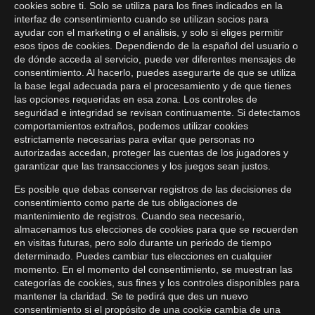
cookies sobre ti. Solo se utiliza para los fines indicados en la
interfaz de consentimiento cuando se utilizan socios para
ayudar con el marketing o el análisis, y solo si eliges permitir
esos tipos de cookies. Dependiendo de la español del usuario o
de dónde acceda al servicio, puede ver diferentes mensajes de
consentimiento. Al hacerlo, puedes asegurarte de que se utiliza
la base legal adecuada para el procesamiento y de que tienes
las opciones requeridas en esa zona. Los controles de
seguridad e integridad se revisan continuamente. Si detectamos
comportamientos extraños, podemos utilizar cookies
estrictamente necesarias para evitar que personas no
autorizadas accedan, proteger las cuentas de los jugadores y
garantizar que las transacciones y los juegos sean justos.
Es posible que debas conservar registros de las decisiones de
consentimiento como parte de tus obligaciones de
mantenimiento de registros. Cuando sea necesario,
almacenamos tus elecciones de cookies para que se recuerden
en visitas futuras, pero solo durante un periodo de tiempo
determinado. Puedes cambiar tus elecciones en cualquier
momento. En el momento del consentimiento, se muestran las
categorías de cookies, sus fines y los controles disponibles para
mantener la claridad. Se te pedirá que des un nuevo
consentimiento si el propósito de una cookie cambia de una