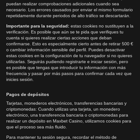
puedan realizar comprobaciones adicionales cuando sea
necesario. Los errores causados por enviar el mismo formulario
repetidamente durante periodos de alto tráfico se descartarán.
Importante para la seguridad:
estas cookies no sustituyen a la
verificación. Es posible que aún se te pida que verifiques tu
cuenta si quieres realizar ciertas acciones que deban
confirmarse. Esto es especialmente cierto antes de retirar 500 €
o cambiar información sensible del perfil. Puedes desactivar
estas cookies en la configuración de tu navegador si no quieres
utilizarlas. Seguirás pudiendo registrarte e iniciar sesión, pero
es posible que tengas que introducir tu información con más
frecuencia y pasar por más pasos para confirmar cada vez que
inicies sesión.
Pagos de depósitos
Tarjetas, monederos electrónicos, transferencias bancarias y
criptomonedas: Cuando utilizas una tarjeta, un monedero
electrónico, una transferencia bancaria o criptomonedas para
realizar un depósito en Maxbet Casino, utilizamos cookies para
que el proceso sea más fluido.
Para mantener tu sesión segura, recordar el método de