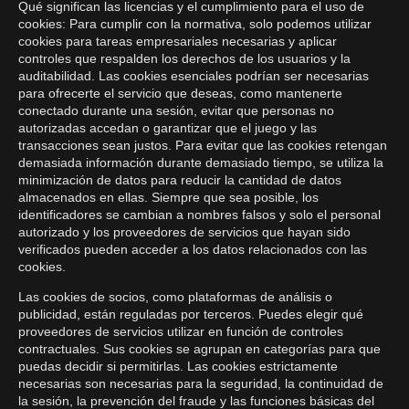
Qué significan las licencias y el cumplimiento para el uso de
cookies: Para cumplir con la normativa, solo podemos utilizar
cookies para tareas empresariales necesarias y aplicar
controles que respalden los derechos de los usuarios y la
auditabilidad. Las cookies esenciales podrían ser necesarias
para ofrecerte el servicio que deseas, como mantenerte
conectado durante una sesión, evitar que personas no
autorizadas accedan o garantizar que el juego y las
transacciones sean justos. Para evitar que las cookies retengan
demasiada información durante demasiado tiempo, se utiliza la
minimización de datos para reducir la cantidad de datos
almacenados en ellas. Siempre que sea posible, los
identificadores se cambian a nombres falsos y solo el personal
autorizado y los proveedores de servicios que hayan sido
verificados pueden acceder a los datos relacionados con las
cookies.
Las cookies de socios, como plataformas de análisis o
publicidad, están reguladas por terceros. Puedes elegir qué
proveedores de servicios utilizar en función de controles
contractuales. Sus cookies se agrupan en categorías para que
puedas decidir si permitirlas. Las cookies estrictamente
necesarias son necesarias para la seguridad, la continuidad de
la sesión, la prevención del fraude y las funciones básicas del