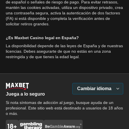
de español o señales de riesgo de pago. Para evitar retrasos,
mantén las cookies activadas, utiliza un dispositivo privado, crea
una contraseña segura, activa la autenticación de dos factores
(FA) si está disponible y completa la verificación antes de
solicitar retiros grandes.
¿Es Maxbet Casino legal en España?
La disponibilidad depende de las leyes de España y de nuestras
licencias. Debes asegurarte de que no estás en una zona
restringida y de que tienes la edad legal.
Cambiar idioma
Juega a lo seguro
Si nota síntomas de adicción al juego, busque ayuda de un
profesional. Este sitio web está destinado a usuarios de 18 años
o más.