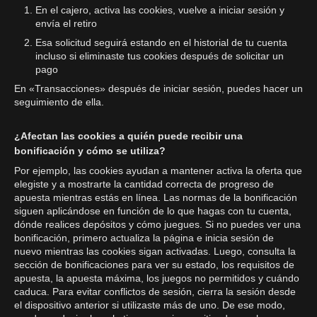
En el cajero, activa las cookies, vuelve a iniciar sesión y
envía el retiro
Esa solicitud seguirá estando en el historial de tu cuenta
incluso si eliminaste tus cookies después de solicitar un
pago
En «Transacciones» después de iniciar sesión, puedes hacer un
seguimiento de ella.
¿Afectan las cookies a quién puede recibir una
bonificación y cómo se utiliza?
Por ejemplo, las cookies ayudan a mantener activa la oferta que
elegiste y a mostrarte la cantidad correcta de progreso de
apuesta mientras estás en línea. Las normas de la bonificación
siguen aplicándose en función de lo que hagas con tu cuenta,
dónde realices depósitos y cómo juegues. Si no puedes ver una
bonificación, primero actualiza la página e inicia sesión de
nuevo mientras las cookies sigan activadas. Luego, consulta la
sección de bonificaciones para ver su estado, los requisitos de
apuesta, la apuesta máxima, los juegos no permitidos y cuándo
caduca. Para evitar conflictos de sesión, cierra la sesión desde
el dispositivo anterior si utilizaste más de uno. De ese modo,