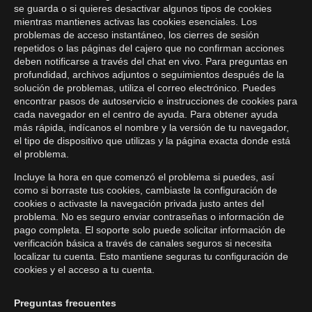
se guarda o si quieres desactivar algunos tipos de cookies
mientras mantienes activas las cookies esenciales. Los
problemas de acceso instantáneo, los cierres de sesión
repetidos o las páginas del cajero que no confirman acciones
deben notificarse a través del chat en vivo. Para preguntas en
profundidad, archivos adjuntos o seguimientos después de la
solución de problemas, utiliza el correo electrónico. Puedes
encontrar pasos de autoservicio e instrucciones de cookies para
cada navegador en el centro de ayuda. Para obtener ayuda
más rápida, indícanos el nombre y la versión de tu navegador,
el tipo de dispositivo que utilizas y la página exacta donde está
el problema.
Incluye la hora en que comenzó el problema si puedes, así
como si borraste tus cookies, cambiaste la configuración de
cookies o activaste la navegación privada justo antes del
problema. No es seguro enviar contraseñas o información de
pago completa. El soporte solo puede solicitar información de
verificación básica a través de canales seguros si necesita
localizar tu cuenta. Esto mantiene seguras tu configuración de
cookies y el acceso a tu cuenta.
Preguntas frecuentes