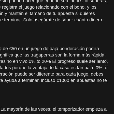
sto puede hacer que el bono sea inútil si lo superas.
registra el juego relacionado con el bono, y los
ón y mantén el tamaño de tu apuesta si quieres
de terminar. Solo asegúrate de saber cuánto dinero
a de €50 en un juego de baja ponderación podría
ignifica que las tragaperras son la forma más rápida
asino en vivo 0% to 20% El progreso suele ser lento,
ados porque la ventaja de la casa es tan baja. 0% to
eración puede ser diferente para cada juego, debes
 te ayuda a terminar, incluso €1000 en apuestas no te
o. La mayoría de las veces, el temporizador empieza a