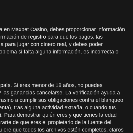
ta en Maxbet Casino, debes proporcionar información
ormación de registro para que los pagos, las
 para jugar con dinero real, y debes poder
blema si falta alguna información, es incorrecta o
 país. Si eres menor de 18 años, no puedes
 y las ganancias cancelarse. La verificación ayuda a
Casino a cumplir sus obligaciones contra el blanqueo
uenta), tras alguna actividad extraña, o cuando tus
. Para demostrar quién eres y que tienes la edad
rte de que eres el propietario de la fuente del
iere que todos los archivos estén completos, claros