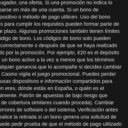
ugador, una oferta. Si una promoción no indica lo
 usarse en más de una cuenta. Si un bono de
positivo o método de pago utilicen. Uso del bono
s para cumplir los requisitos pueden formar parte de
se plazo. Algunas promociones también tienen límites
 código de bono. Los códigos de bono solo pueden
incorrectamente o después de que se haya realizado
do por la promoción. Por ejemplo, €20 es el depósito
 un bono activo a la vez a menos que los términos
ualquier ganancia que lo acompañe si decides cambiar
 Casino vigila el juego promocional. Puedes perder
 usas dispositivos e información compartidos para
én eres, dónde estás en España, o quién es el
malmente. Patrón de apuestas de bajo riesgo que
as de cobertura similares cuando proceda). Cambiar
errores de software o del sistema. Verificación antes
alice la retirada si un bono genera una solicitud de
puede pedir prueba de que el método de pago utilizado