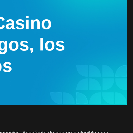
Casino
egos, los
os