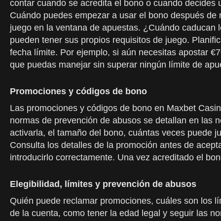
contar cuando se acredita el bono o cuando decides us
Cuándo puedes empezar a usar el bono después de rec
juego en la ventana de apuestas. ¿Cuándo caducan los
pueden tener sus propios requisitos de juego. Planifi
fecha límite. Por ejemplo, si aún necesitas apostar 
que puedas manejar sin superar ningún límite de ap
Promociones y códigos de bono
Las promociones y códigos de bono en Maxbet Casino e
normas de prevención de abusos se detallan en las n
activarla, el tamaño del bono, cuántas veces puede j
Consulta los detalles de la promoción antes de acept
introducirlo correctamente. Una vez acreditado el bo
Elegibilidad, límites y prevención de abusos
Quién puede reclamar promociones, cuáles son los lí
de la cuenta, como tener la edad legal y seguir las n