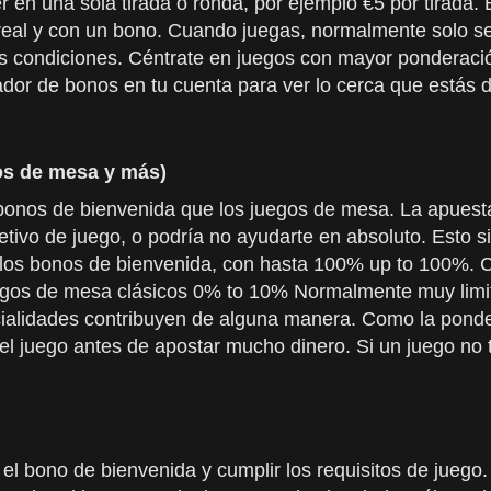
en una sola tirada o ronda, por ejemplo €5 por tirada. E
real y con un bono. Cuando juegas, normalmente solo se 
as condiciones. Céntrate en juegos con mayor ponderaci
eador de bonos en tu cuenta para ver lo cerca que estás 
gos de mesa y más)
bonos de bienvenida que los juegos de mesa. La apuest
tivo de juego, o podría no ayudarte en absoluto. Esto s
e los bonos de bienvenida, con hasta 100% up to 100%. C
uegos de mesa clásicos 0% to 10% Normalmente muy limit
ecialidades contribuyen de alguna manera. Como la pond
del juego antes de apostar mucho dinero. Si un juego no
 el bono de bienvenida y cumplir los requisitos de jueg