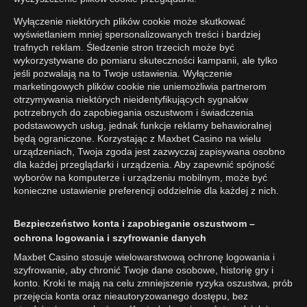
Wyłączenie niektórych plików cookie może skutkować
wyświetlaniem mniej spersonalizowanych treści i bardziej
trafnych reklam. Śledzenie stron trzecich może być
wykorzystywane do pomiaru skuteczności kampanii, ale tylko
jeśli pozwalają na to Twoje ustawienia. Wyłączenie
marketingowych plików cookie nie uniemożliwia partnerom
otrzymywania niektórych nieidentyfikujących sygnałów
potrzebnych do zapobiegania oszustwom i świadczenia
podstawowych usług, jednak funkcje reklamy behawioralnej
będą ograniczone. Korzystając z Maxbet Casino na wielu
urządzeniach, Twoja zgoda jest zazwyczaj zapisywana osobno
dla każdej przeglądarki i urządzenia. Aby zapewnić spójność
wyborów na komputerze i urządzeniu mobilnym, może być
konieczne ustawienie preferencji oddzielnie dla każdej z nich.
Bezpieczeństwo konta i zapobieganie oszustwom –
ochrona logowania i szyfrowanie danych
Maxbet Casino stosuje wielowarstwową ochronę logowania i
szyfrowanie, aby chronić Twoje dane osobowe, historię gry i
konto. Kroki te mają na celu zmniejszenie ryzyka oszustwa, prób
przejęcia konta oraz nieautoryzowanego dostępu, bez