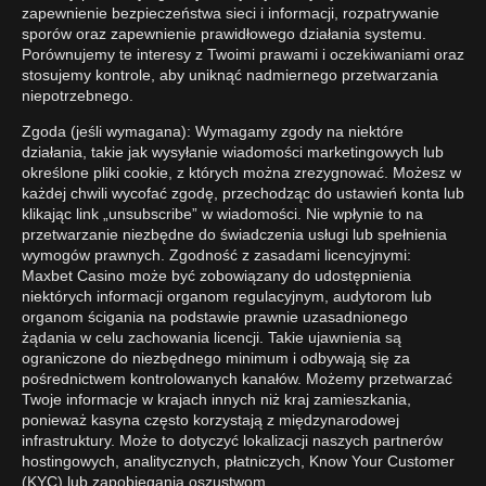
zapewnienie bezpieczeństwa sieci i informacji, rozpatrywanie
sporów oraz zapewnienie prawidłowego działania systemu.
Porównujemy te interesy z Twoimi prawami i oczekiwaniami oraz
stosujemy kontrole, aby uniknąć nadmiernego przetwarzania
niepotrzebnego.
Zgoda (jeśli wymagana): Wymagamy zgody na niektóre
działania, takie jak wysyłanie wiadomości marketingowych lub
określone pliki cookie, z których można zrezygnować. Możesz w
każdej chwili wycofać zgodę, przechodząc do ustawień konta lub
klikając link „unsubscribe” w wiadomości. Nie wpłynie to na
przetwarzanie niezbędne do świadczenia usługi lub spełnienia
wymogów prawnych. Zgodność z zasadami licencyjnymi:
Maxbet Casino może być zobowiązany do udostępnienia
niektórych informacji organom regulacyjnym, audytorom lub
organom ścigania na podstawie prawnie uzasadnionego
żądania w celu zachowania licencji. Takie ujawnienia są
ograniczone do niezbędnego minimum i odbywają się za
pośrednictwem kontrolowanych kanałów. Możemy przetwarzać
Twoje informacje w krajach innych niż kraj zamieszkania,
ponieważ kasyna często korzystają z międzynarodowej
infrastruktury. Może to dotyczyć lokalizacji naszych partnerów
hostingowych, analitycznych, płatniczych, Know Your Customer
(KYC) lub zapobiegania oszustwom.