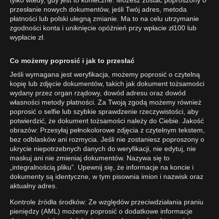
tylko wtedy, gdy jest to konieczne. Możesz zostać poproszony o
przesłanie nowych dokumentów, jeśli Twój adres, metoda
płatności lub polski ulegną zmianie. Ma to na celu utrzymanie
zgodności konta i uniknięcie opóźnień przy wpłacie zł100 lub
wypłacie zł.
Co możemy poprosić i jak to przesłać
Jeśli wymagana jest weryfikacja, możemy poprosić o czytelną
kopię lub zdjęcie dokumentów, takich jak dokument tożsamości
wydany przez organ rządowy, dowód adresu oraz dowód
własności metody płatności. Za Twoją zgodą możemy również
poprosić o selfie lub szybkie sprawdzenie rzeczywistości, aby
potwierdzić, że dokument tożsamości należy do Ciebie. Jakość
obrazów: Przesyłaj pełnokolorowe zdjęcia z czytelnym tekstem,
bez odblasków ani rozmycia. Jeśli nie zostaniesz poproszony o
ukrycie niepotrzebnych danych do weryfikacji, nie edytuj, nie
maskuj ani nie zmieniaj dokumentów. Nazywa się to
„integralnością pliku”. Upewnij się, że informacje na koncie i
dokumenty są identyczne, w tym pisownia imion i nazwisk oraz
aktualny adres.
Kontrole źródła środków: Ze względów przeciwdziałania praniu
pieniędzy (AML) możemy poprosić o dodatkowe informacje