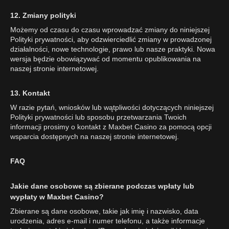
12. Zmiany polityki
Możemy od czasu do czasu wprowadzać zmiany do niniejszej
Polityki prywatności, aby odzwierciedlić zmiany w prowadzonej
działalności, nowe technologie, prawo lub nasze praktyki. Nowa
wersja będzie obowiązywać od momentu opublikowania na
naszej stronie internetowej.
13. Kontakt
W razie pytań, wniosków lub wątpliwości dotyczących niniejszej
Polityki prywatności lub sposobu przetwarzania Twoich
informacji prosimy o kontakt z Maxbet Casino za pomocą opcji
wsparcia dostępnych na naszej stronie internetowej.
FAQ
Jakie dane osobowe są zbierane podczas wpłaty lub
wypłaty w Maxbet Casino?
Zbierane są dane osobowe, takie jak imię i nazwisko, data
urodzenia, adres e-mail i numer telefonu, a także informacje