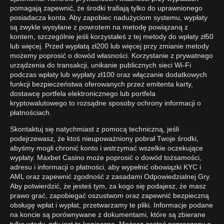
pomagają zapewnić, że środki trafiają tylko do uprawnionego
posiadacza konta. Aby zapobiec nadużyciom systemu, wypłaty
są zwykle wysyłane z powrotem na metodę powiązaną z
kontem, szczególnie jeśli korzystałeś z tej metody do wpłaty zł50
lub więcej. Przed wypłatą zł200 lub więcej przy zmianie metody
możemy poprosić o dowód własności. Korzystanie z prywatnego
urządzenia do transakcji, unikanie publicznych sieci Wi-Fi
podczas wpłaty lub wypłaty zł100 oraz włączanie dodatkowych
funkcji bezpieczeństwa oferowanych przez emitenta karty,
dostawcę portfela elektronicznego lub portfela
kryptowalutowego to rozsądne sposoby ochrony informacji o
płatnościach.
Skontaktuj się natychmiast z pomocą techniczną, jeśli
podejrzewasz, że ktoś nieupoważniony pobrał Twoje środki,
abyśmy mogli chronić konto i wstrzymać wszelkie oczekujące
wypłaty. Maxbet Casino może poprosić o dowód tożsamości,
adresu i informacji o płatności, aby wypełnić obowiązki KYC i
AML oraz zapewnić zgodność z zasadami Odpowiedzialnej Gry.
Aby potwierdzić, że jesteś tym, za kogo się podajesz, że masz
prawo grać, zapobiegać oszustwom oraz zapewnić bezpieczną
obsługę wpłat i wypłat, przetwarzamy te pliki. Informacje podane
na koncie są porównywane z dokumentami, które są zbierane