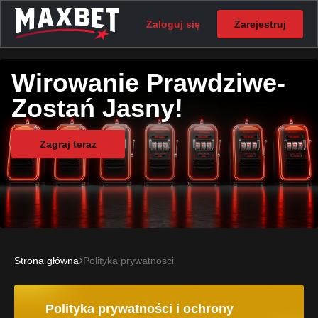
Zaloguj się
Zarejestruj
Wirowanie Prawdziwe-
Zostań Jasny!
Zagraj teraz
Strona główna
Polityka prywatności
Polityka prywatności i ochrony