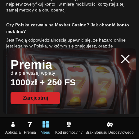
najpierw zweryfikuj konto i w miarę możliwości korzystaj z tej
samej metody dla obu operacji.
Czy Polska zezwala na Maxbet Casino? Jak chronić konto
mobilne?
Jest Twoją odpowiedzialnością upewnić się, że hazard online
jest legalny w Polska, w którym się znajdujesz, oraz że
pochodzisz z polski. Blokujemy dostęp z niektórych obszarów i
możemy wymagać sprawdzenia lokalizacji, aby przestrzegać
Premia
przepisów. Szyfrujemy dane podczas transmisji, monitorujemy
logowania pod kątem nietypowych zachowań i możemy
dla pierwszej wpłaty
wymagać dodatkowego potwierdzenia przy działaniach
1000zł + 250 FS
wrażliwych, aby chronić użytkowników mobilnych. Aby chronić
konto, używaj silnego hasła, blokuj telefon, nie dokonuj płatności
w publicznych sieciach Wi-Fi i natychmiast skontaktuj się z
Zarejestruj
pomocą techniczną, jeśli podejrzewasz nieautoryzowany dostęp.
Aplikacja
Premia
Menu
Kod promocyjny
Brak Bonusu Depozytowego
Przełącz język