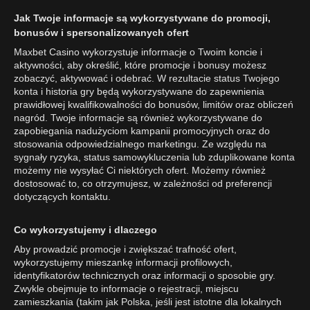
Jak Twoje informacje są wykorzystywane do promocji,
bonusów i spersonalizowanych ofert
Maxbet Casino wykorzystuje informacje o Twoim koncie i
aktywności, aby określić, które promocje i bonusy możesz
zobaczyć, aktywować i odebrać. W rezultacie status Twojego
konta i historia gry będą wykorzystywane do zapewnienia
prawidłowej kwalifikowalności do bonusów, limitów oraz obliczeń
nagród. Twoje informacje są również wykorzystywane do
zapobiegania nadużyciom kampanii promocyjnych oraz do
stosowania odpowiedzialnego marketingu. Ze względu na
sygnały ryzyka, status samowykluczenia lub zduplikowane konta
możemy nie wysyłać Ci niektórych ofert. Możemy również
dostosować to, co otrzymujesz, w zależności od preferencji
dotyczących kontaktu.
Co wykorzystujemy i dlaczego
Aby prowadzić promocje i zwiększać trafność ofert,
wykorzystujemy mieszankę informacji profilowych,
identyfikatorów technicznych oraz informacji o sposobie gry.
Zwykle obejmuje to informacje o rejestracji, miejscu
zamieszkania (takim jak Polska, jeśli jest istotne dla lokalnych