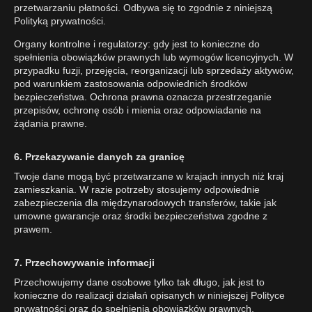
przetwarzaniu płatności. Odbywa się to zgodnie z niniejszą
Polityką prywatności.
Organy kontrolne i regulatorzy: gdy jest to konieczne do
spełnienia obowiązków prawnych lub wymogów licencyjnych. W
przypadku fuzji, przejęcia, reorganizacji lub sprzedaży aktywów,
pod warunkiem zastosowania odpowiednich środków
bezpieczeństwa. Ochrona prawna oznacza przestrzeganie
przepisów, ochronę osób i mienia oraz odpowiadanie na
żądania prawne.
6. Przekazywanie danych za granicę
Twoje dane mogą być przetwarzane w krajach innych niż kraj
zamieszkania. W razie potrzeby stosujemy odpowiednie
zabezpieczenia dla międzynarodowych transferów, takie jak
umowne gwarancje oraz środki bezpieczeństwa zgodne z
prawem.
7. Przechowywanie informacji
Przechowujemy dane osobowe tylko tak długo, jak jest to
konieczne do realizacji działań opisanych w niniejszej Polityce
prywatności oraz do spełnienia obowiązków prawnych,