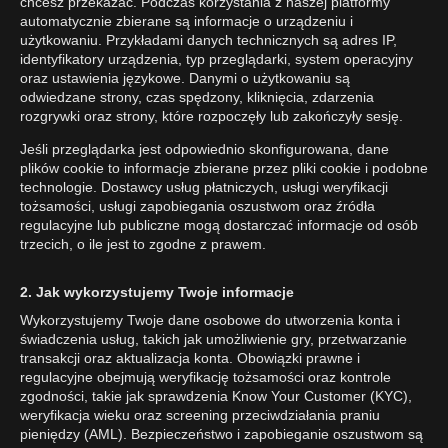
chcesz przekazać. Podczas korzystania z naszej platformy
automatycznie zbierane są informacje o urządzeniu i
użytkowaniu. Przykładami danych technicznych są adres IP,
identyfikatory urządzenia, typ przeglądarki, system operacyjny
oraz ustawienia językowe. Danymi o użytkowaniu są
odwiedzane strony, czas spędzony, kliknięcia, zdarzenia
rozgrywki oraz strony, które rozpoczęły lub zakończyły sesję.
Jeśli przeglądarka jest odpowiednio skonfigurowana, dane
plików cookie to informacje zbierane przez pliki cookie i podobne
technologie. Dostawcy usług płatniczych, usługi weryfikacji
tożsamości, usługi zapobiegania oszustwom oraz źródła
regulacyjne lub publiczne mogą dostarczać informacje od osób
trzecich, o ile jest to zgodne z prawem.
2. Jak wykorzystujemy Twoje informacje
Wykorzystujemy Twoje dane osobowe do utworzenia konta i
świadczenia usług, takich jak umożliwienie gry, przetwarzanie
transakcji oraz aktualizacja konta. Obowiązki prawne i
regulacyjne obejmują weryfikację tożsamości oraz kontrole
zgodności, takie jak sprawdzenia Know Your Customer (KYC),
weryfikacja wieku oraz screening przeciwdziałania praniu
pieniędzy (AML). Bezpieczeństwo i zapobieganie oszustwom są