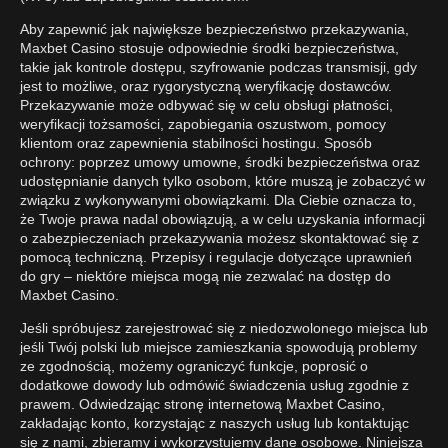
Aby zapewnić jak największe bezpieczeństwo przekazywania,
Maxbet Casino stosuje odpowiednie środki bezpieczeństwa,
takie jak kontrole dostępu, szyfrowanie podczas transmisji, gdy
jest to możliwe, oraz rygorystyczną weryfikację dostawców.
Przekazywanie może odbywać się w celu obsługi płatności,
weryfikacji tożsamości, zapobiegania oszustwom, pomocy
klientom oraz zapewnienia stabilności hostingu. Sposób
ochrony: poprzez umowy umowne, środki bezpieczeństwa oraz
udostępnianie danych tylko osobom, które muszą je zobaczyć w
związku z wykonywanymi obowiązkami. Dla Ciebie oznacza to,
że Twoje prawa nadal obowiązują, a w celu uzyskania informacji
o zabezpieczeniach przekazywania możesz skontaktować się z
pomocą techniczną. Przepisy i regulacje dotyczące uprawnień
do gry – niektóre miejsca mogą nie zezwalać na dostęp do
Maxbet Casino.
Jeśli spróbujesz zarejestrować się z niedozwolonego miejsca lub
jeśli Twój polski lub miejsce zamieszkania spowodują problemy
ze zgodnością, możemy ograniczyć funkcje, poprosić o
dodatkowe dowody lub odmówić świadczenia usług zgodnie z
prawem. Odwiedzając stronę internetową Maxbet Casino,
zakładając konto, korzystając z naszych usług lub kontaktując
się z nami, zbieramy i wykorzystujemy dane osobowe. Niniejsza