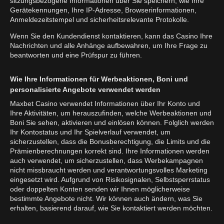
sitzungsbezogene Informationen über Sie speichern, wie Ihre
Gerätekennungen, Ihre IP-Adresse, Browserinformationen,
Anmeldezeitstempel und sicherheitsrelevante Protokolle.
Wenn Sie den Kundendienst kontaktieren, kann das Casino Ihre
Nachrichten und alle Anhänge aufbewahren, um Ihre Frage zu
beantworten und eine Prüfspur zu führen.
Wie Ihre Informationen für Werbeaktionen, Boni und
personalisierte Angebote verwendet werden
Maxbet Casino verwendet Informationen über Ihr Konto und
Ihre Aktivitäten, um herauszufinden, welche Werbeaktionen und
Boni Sie sehen, aktivieren und einlösen können. Folglich werden
Ihr Kontostatus und Ihr Spielverlauf verwendet, um
sicherzustellen, dass die Bonusberechtigung, die Limits und die
Prämienberechnungen korrekt sind. Ihre Informationen werden
auch verwendet, um sicherzustellen, dass Werbekampagnen
nicht missbraucht werden und verantwortungsvolles Marketing
eingesetzt wird. Aufgrund von Risikosignalen, Selbstsperrstatus
oder doppelten Konten senden wir Ihnen möglicherweise
bestimmte Angebote nicht. Wir können auch ändern, was Sie
erhalten, basierend darauf, wie Sie kontaktiert werden möchten.