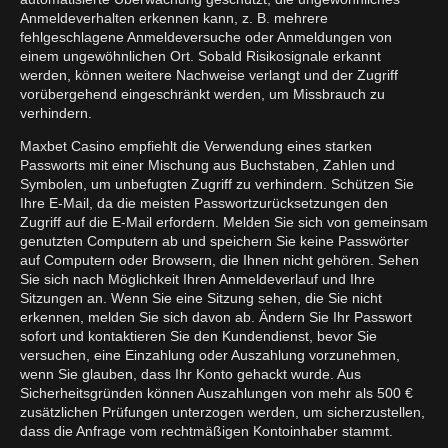
Anmeldeverhalten erkennen kann, z. B. mehrere
fehlgeschlagene Anmeldeversuche oder Anmeldungen von
einem ungewöhnlichen Ort. Sobald Risikosignale erkannt
werden, können weitere Nachweise verlangt und der Zugriff
vorübergehend eingeschränkt werden, um Missbrauch zu
verhindern.
Maxbet Casino empfiehlt die Verwendung eines starken
Passworts mit einer Mischung aus Buchstaben, Zahlen und
Symbolen, um unbefugten Zugriff zu verhindern. Schützen Sie
Ihre E-Mail, da die meisten Passwortzurücksetzungen den
Zugriff auf die E-Mail erfordern. Melden Sie sich von gemeinsam
genutzten Computern ab und speichern Sie keine Passwörter
auf Computern oder Browsern, die Ihnen nicht gehören. Sehen
Sie sich nach Möglichkeit Ihren Anmeldeverlauf und Ihre
Sitzungen an. Wenn Sie eine Sitzung sehen, die Sie nicht
erkennen, melden Sie sich davon ab. Ändern Sie Ihr Passwort
sofort und kontaktieren Sie den Kundendienst, bevor Sie
versuchen, eine Einzahlung oder Auszahlung vorzunehmen,
wenn Sie glauben, dass Ihr Konto gehackt wurde. Aus
Sicherheitsgründen können Auszahlungen von mehr als 500 €
zusätzlichen Prüfungen unterzogen werden, um sicherzustellen,
dass die Anfrage vom rechtmäßigen Kontoinhaber stammt.