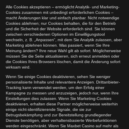
Alle Cookies akzeptieren – ermöglicht Analytik- und Marketing-
Cookies zusammen mit unbedingt erforderlichen Cookies –
macht Änderungen klar und einfach planbar. Nicht notwendige
Cookies ablehnen; nur Cookies behalten, die für den Betrieb
und die Sicherheit der Website erforderlich sind. Sie können
zwischen verschiedenen Optionen im Einwilligungstool
wechseln, z. B. „Anpassen“, mit dem Sie Analytik zulassen, aber
Marketing ablehnen können. Was passiert, wenn Sie Ihre
Meinung ändern? Ihre neue Wahl gilt ab sofort. Möglicherweise
müssen Sie die Seite aktualisieren, sich erneut anmelden oder
die Cookies Ihres Browsers löschen, damit die Änderung sofort
wirksam wird.
Wenn Sie einige Cookies deaktivieren, sehen Sie weniger
personalisierte Inhalte und relevantere Anzeigen. Drittanbieter-
Tracking kann verwendet werden, um den Erfolg einer
Kampagne zu messen und anzuzeigen, jedoch nur, wenn Ihre
Einstellungen dies zulassen. Wenn Sie Marketing-Cookies
deaktivieren, erhalten diese Partner möglicherweise weiterhin
einige nicht-identifizierende Signale, die sie zur
Betrugsbekämpfung und zur Bereitstellung grundlegender
Dienste benötigen, aber verhaltensbasierte Werbefunktionen
werden eingeschränkt. Wenn Sie Maxbet Casino auf mehr als