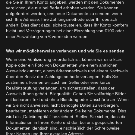
die Sie in Ihrem Konto angeben, werden mit den Dokumenten
verglichen, die nur bei Bedarf erhoben werden. Sie können
aufgefordert werden, uns neue Dokumente zu senden, wenn
sich Ihre Adresse, Ihre Zahlungsmethode oder Ihr deutsch
ändert. Dies dient dazu, sicherzustellen, dass Ihr Konto konform
bleibt und Verzögerungen bei einer Einzahlung von €100 oder
einer Auszahlung von € vermieden werden.
Was wir möglicherweise verlangen und wie Sie es senden
Wenn eine Verifizierung erforderlich ist, können wir eine klare
Kopie oder ein Foto von Dokumenten wie einem amtlichen
Ausweisdokument, einem Adressnachweis und einem Nachweis
über den Besitz der Zahlungsmethode verlangen. Falls Sie
zustimmen, können wir auch ein Selfie oder eine kurze
Realitätsprüfung verlangen, um sicherzustellen, dass der
Ausweis Ihnen gehört. Bildqualität: Geben Sie vollfarbige Bilder
mit lesbarem Text und ohne Blendung oder Unschärfe an. Wenn
wir Sie nicht anweisen, nicht benötigte Daten zu verbergen,
bearbeiten, maskieren oder ändern Sie keine Dokumente. Dies
wird als „Dateiintegrität“ bezeichnet. Stellen Sie sicher, dass die
Informationen in Ihrem Konto und den bei uns gespeicherten
Dokumenten identisch sind, einschließlich der Schreibweise
Ihrer Namen und Ihrer aktuellen Adresse.