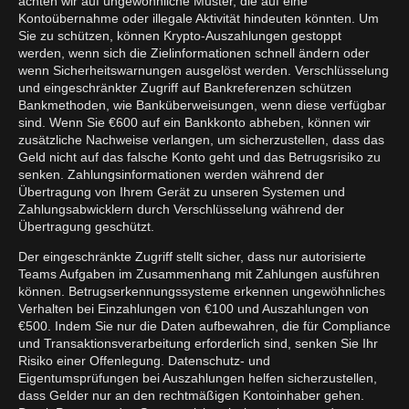
achten wir auf ungewöhnliche Muster, die auf eine
Kontoübernahme oder illegale Aktivität hindeuten könnten. Um
Sie zu schützen, können Krypto-Auszahlungen gestoppt
werden, wenn sich die Zielinformationen schnell ändern oder
wenn Sicherheitswarnungen ausgelöst werden. Verschlüsselung
und eingeschränkter Zugriff auf Bankreferenzen schützen
Bankmethoden, wie Banküberweisungen, wenn diese verfügbar
sind. Wenn Sie €600 auf ein Bankkonto abheben, können wir
zusätzliche Nachweise verlangen, um sicherzustellen, dass das
Geld nicht auf das falsche Konto geht und das Betrugsrisiko zu
senken. Zahlungsinformationen werden während der
Übertragung von Ihrem Gerät zu unseren Systemen und
Zahlungsabwicklern durch Verschlüsselung während der
Übertragung geschützt.
Der eingeschränkte Zugriff stellt sicher, dass nur autorisierte
Teams Aufgaben im Zusammenhang mit Zahlungen ausführen
können. Betrugserkennungssysteme erkennen ungewöhnliches
Verhalten bei Einzahlungen von €100 und Auszahlungen von
€500. Indem Sie nur die Daten aufbewahren, die für Compliance
und Transaktionsverarbeitung erforderlich sind, senken Sie Ihr
Risiko einer Offenlegung. Datenschutz- und
Eigentumsprüfungen bei Auszahlungen helfen sicherzustellen,
dass Gelder nur an den rechtmäßigen Kontoinhaber gehen.