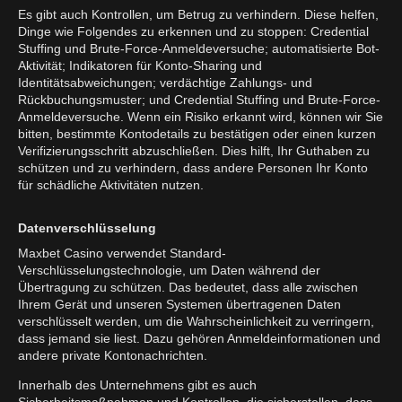
Es gibt auch Kontrollen, um Betrug zu verhindern. Diese helfen,
Dinge wie Folgendes zu erkennen und zu stoppen: Credential
Stuffing und Brute-Force-Anmeldeversuche; automatisierte Bot-
Aktivität; Indikatoren für Konto-Sharing und
Identitätsabweichungen; verdächtige Zahlungs- und
Rückbuchungsmuster; und Credential Stuffing und Brute-Force-
Anmeldeversuche. Wenn ein Risiko erkannt wird, können wir Sie
bitten, bestimmte Kontodetails zu bestätigen oder einen kurzen
Verifizierungsschritt abzuschließen. Dies hilft, Ihr Guthaben zu
schützen und zu verhindern, dass andere Personen Ihr Konto
für schädliche Aktivitäten nutzen.
Datenverschlüsselung
Maxbet Casino verwendet Standard-
Verschlüsselungstechnologie, um Daten während der
Übertragung zu schützen. Das bedeutet, dass alle zwischen
Ihrem Gerät und unseren Systemen übertragenen Daten
verschlüsselt werden, um die Wahrscheinlichkeit zu verringern,
dass jemand sie liest. Dazu gehören Anmeldeinformationen und
andere private Kontonachrichten.
Innerhalb des Unternehmens gibt es auch