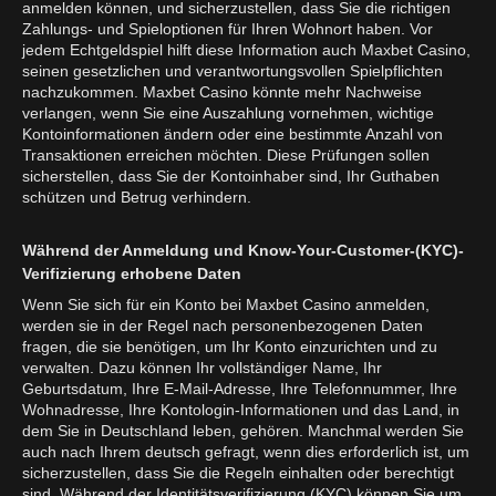
anmelden können, und sicherzustellen, dass Sie die richtigen
Zahlungs- und Spieloptionen für Ihren Wohnort haben. Vor
jedem Echtgeldspiel hilft diese Information auch Maxbet Casino,
seinen gesetzlichen und verantwortungsvollen Spielpflichten
nachzukommen. Maxbet Casino könnte mehr Nachweise
verlangen, wenn Sie eine Auszahlung vornehmen, wichtige
Kontoinformationen ändern oder eine bestimmte Anzahl von
Transaktionen erreichen möchten. Diese Prüfungen sollen
sicherstellen, dass Sie der Kontoinhaber sind, Ihr Guthaben
schützen und Betrug verhindern.
Während der Anmeldung und Know-Your-Customer-(KYC)-
Verifizierung erhobene Daten
Wenn Sie sich für ein Konto bei Maxbet Casino anmelden,
werden sie in der Regel nach personenbezogenen Daten
fragen, die sie benötigen, um Ihr Konto einzurichten und zu
verwalten. Dazu können Ihr vollständiger Name, Ihr
Geburtsdatum, Ihre E-Mail-Adresse, Ihre Telefonnummer, Ihre
Wohnadresse, Ihre Kontologin-Informationen und das Land, in
dem Sie in Deutschland leben, gehören. Manchmal werden Sie
auch nach Ihrem deutsch gefragt, wenn dies erforderlich ist, um
sicherzustellen, dass Sie die Regeln einhalten oder berechtigt
sind. Während der Identitätsverifizierung (KYC) können Sie um