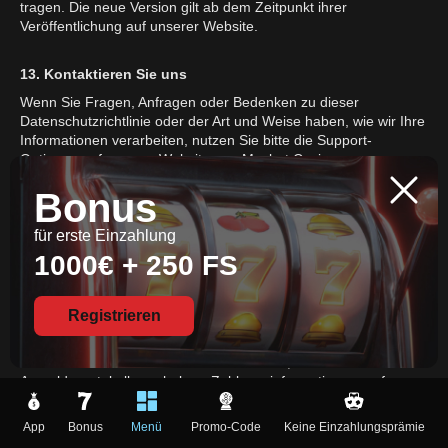
tragen. Die neue Version gilt ab dem Zeitpunkt ihrer
Veröffentlichung auf unserer Website.
13. Kontaktieren Sie uns
Wenn Sie Fragen, Anfragen oder Bedenken zu dieser
Datenschutzrichtlinie oder der Art und Weise haben, wie wir Ihre
Informationen verarbeiten, nutzen Sie bitte die Support-
Optionen auf unserer Website, um Maxbet Casino zu
kontaktieren.
Bonus
FAQ
für erste Einzahlung
1000€ + 250 FS
Welche personenbezogenen Daten erhebt Maxbet Casino,
wenn Sie eine Einzahlung oder Auszahlung vornehmen?
Registrieren
Personenbezogene Daten wie Name, Geburtsdatum, E-Mail-
Adresse und Telefonnummer werden zusammen mit
technischen Informationen wie IP-Adresse, Gerät und
Anmeldeprotokollen erhoben. Zahlungsinformationen umfassen
Methodenkennungen und Transaktionsverlauf.
App
Bonus
Menü
Promo-Code
Keine Einzahlungsprämie
Auf diese Weise können wir Einzahlungen und Auszahlungen