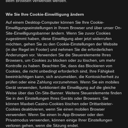
beim Browsen verwendet werden.
Wie Sie Ihre Cookie-Einwilligung ändern
Auf einem Desktop-Computer können Sie Ihre Cookie-
Einwilligungseinstellungen in Ihrem Browser und über unser On-
Site-Einwilligungsbanner ändern. Wenn Sie zuvor Cookies
zugestimmt haben, diese Einwilligung aber jetzt widerrufen
möchten, gehen Sie zu den Cookie-Einstellungen der Website
(in der Regel im Footer) und nehmen Sie die erforderlichen
Änderungen vor. Verwenden Sie die Steuerelemente Ihres
Browsers, um Cookies zu blocken oder zu löschen, um mehr
Kontrolle zu haben. Beachten Sie, dass das Blockieren von
Cookies, die nicht unbedingt erforderlich sind, Ihre Fähigkeit
beeinträchtigen kann, sich anzumelden, die Kontosicherheit zu
prüfen oder eine Zahlung vorzunehmen. Wenn Sie ein mobiles
Gerät verwenden, funktioniert die Einwilligung auf die gleiche
Weise über das On-Site-Banner. Weitere Steuerelemente finden
Sie in den Einstellungen Ihres Geräts oder Browsers. Sie
können Maxbet-Casino-Cookies löschen oder Drittanbieter-
Cookies deaktivieren, wenn Sie einen mobilen Browser
verwenden. Wenn Sie einen In-App-Browser oder den
Privatmodus verwenden, können einige Ihrer Einstellungen
verloren gehen, wenn die Sitzung endet.