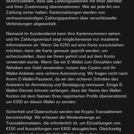
sicherzustellen, dass alle Zahlungsaktionen mit Ihrer Identität
und Ihrer Zustimmung übereinstimmen. Wie wir jede Art von
Zahlung sicher halten: Kartenzahlungen werden von
vertrauenswürdigen Zahlungspartnern über verschlüsselte
Verbindungen abgewickelt.
Niemand im Kundendienst kann Ihre Kartennummern sehen,
und Ihr Zahlungsverlauf zeigt möglicherweise nur maskierte
Informationen an. Wenn Sie €250 auf eine Karte zurückziehen
möchten, kann die Karte genauer geprüft werden, um
sicherzustellen, dass sie Ihnen gehört und auf dem Konto
verwendet wurde. Wenn Sie ein E-Wallet zum Einzahlen oder
Abheben von Geld verwenden, nutzen das Casino und Ihr
Wallet-Anbieter eine sichere Autorisierung. Wir fragen nicht nach
Ihrem E-Wallet-Passwort, da wir den sicheren Schritten des
Anbieters für Anmeldung und Bestätigung vertrauen. Einige E-
Wallet-Dienste können verlangen, dass der Name des Wallet-
Kontos mit dem Namen Ihres registrierten Profils übereinstimmt,
um €300 an dieses Wallet zu senden.
Sicherheit und Datenschutz werden bei Krypto-Transaktionen
berücksichtigt. Wir erfassen die Mindestmenge an
Transaktionsdaten, die erforderlich ist, um Einzahlungen von
€150 und Auszahlungen von €400 abzugleichen. Gleichzeitig