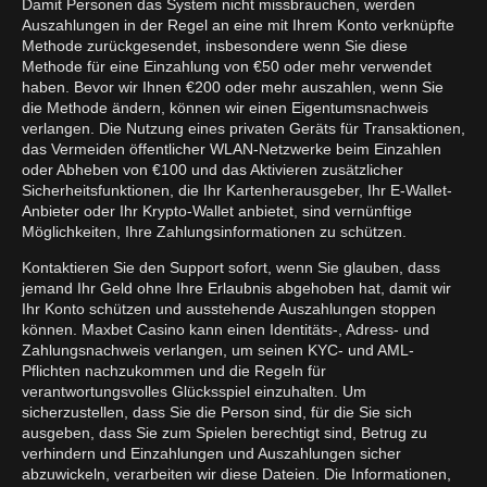
Damit Personen das System nicht missbrauchen, werden
Auszahlungen in der Regel an eine mit Ihrem Konto verknüpfte
Methode zurückgesendet, insbesondere wenn Sie diese
Methode für eine Einzahlung von €50 oder mehr verwendet
haben. Bevor wir Ihnen €200 oder mehr auszahlen, wenn Sie
die Methode ändern, können wir einen Eigentumsnachweis
verlangen. Die Nutzung eines privaten Geräts für Transaktionen,
das Vermeiden öffentlicher WLAN-Netzwerke beim Einzahlen
oder Abheben von €100 und das Aktivieren zusätzlicher
Sicherheitsfunktionen, die Ihr Kartenherausgeber, Ihr E-Wallet-
Anbieter oder Ihr Krypto-Wallet anbietet, sind vernünftige
Möglichkeiten, Ihre Zahlungsinformationen zu schützen.
Kontaktieren Sie den Support sofort, wenn Sie glauben, dass
jemand Ihr Geld ohne Ihre Erlaubnis abgehoben hat, damit wir
Ihr Konto schützen und ausstehende Auszahlungen stoppen
können. Maxbet Casino kann einen Identitäts-, Adress- und
Zahlungsnachweis verlangen, um seinen KYC- und AML-
Pflichten nachzukommen und die Regeln für
verantwortungsvolles Glücksspiel einzuhalten. Um
sicherzustellen, dass Sie die Person sind, für die Sie sich
ausgeben, dass Sie zum Spielen berechtigt sind, Betrug zu
verhindern und Einzahlungen und Auszahlungen sicher
abzuwickeln, verarbeiten wir diese Dateien. Die Informationen,