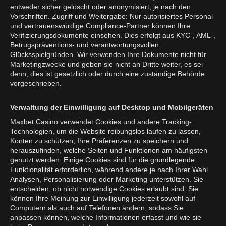
entweder sicher gelöscht oder anonymisiert, je nach den
Vorschriften. Zugriff und Weitergabe: Nur autorisiertes Personal
und vertrauenswürdige Compliance-Partner können Ihre
Verifizierungsdokumente einsehen. Dies erfolgt aus KYC-, AML-,
Betrugspräventions- und verantwortungsvollen
Glücksspielgründen. Wir verwenden Ihre Dokumente nicht für
Marketingzwecke und geben sie nicht an Dritte weiter, es sei
denn, dies ist gesetzlich oder durch eine zuständige Behörde
vorgeschrieben.
Verwaltung der Einwilligung auf Desktop und Mobilgeräten
Maxbet Casino verwendet Cookies und andere Tracking-
Technologien, um die Website reibungslos laufen zu lassen,
Konten zu schützen, Ihre Präferenzen zu speichern und
herauszufinden, welche Seiten und Funktionen am häufigsten
genutzt werden. Einige Cookies sind für die grundlegende
Funktionalität erforderlich, während andere je nach Ihrer Wahl
Analysen, Personalisierung oder Marketing unterstützen. Sie
entscheiden, ob nicht notwendige Cookies erlaubt sind. Sie
können Ihre Meinung zur Einwilligung jederzeit sowohl auf
Computern als auch auf Telefonen ändern, sodass Sie
anpassen können, welche Informationen erfasst und wie sie