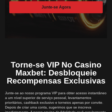
Junte-se Agora
Torne-se VIP No Casino
Maxbet: Desbloqueie
Recompensas Exclusivas
Junte-se ao nosso programa VIP para obter acesso instantâneo
a um nível superior de serviço pessoal, levantamentos
prioritários, cashback exclusivo e torneios apenas por convite.
Depois de criar uma conta, sugerimos que se inscreva
imediatamente. A nossa equipa de fidelidade revê regularmente