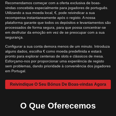
Recomendamos começar com a oferta exclusiva de boas-
vindas concebida especialmente para jogadores de português.
Utilizando a sua moeda local, €, pode reivindicar a sua
recompensa instantaneamente após o registo. A nossa
plataforma garante que todos os depósitos e levantamentos são
processados de forma segura, para que possa concentrar-se
em desfrutar da emoção em vez de se preocupar com a sua
segurança.
Configurar a sua conta demora menos de um minuto. Introduza
alguns dados, escolha € como moeda predefinida e estará
pronto para explorar centenas de slots e clássicos de mesa.
Esforçamo-nos por proporcionar uma experiência de registo
sem problemas, dando prioridade à conveniência dos jogadores
em Portugal.
Reivindique O Seu Bónus De Boas-vindas Agora
O Que Oferecemos