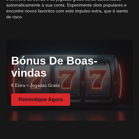
automaticamente à sua conta. Experimente slots populares e
encontre novos favoritos com este impulso extra, que é isento
de risco.
Bónus De Boas-
vindas
€ Extra + Jogadas Grátis
Reivindique Agora