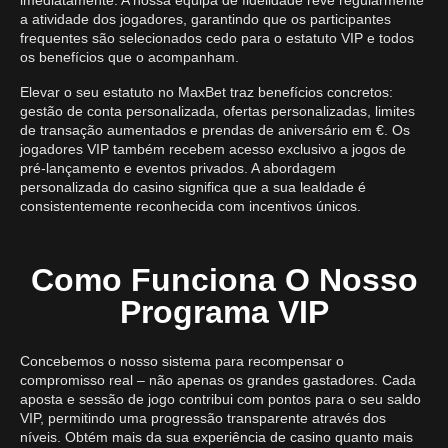
a atividade dos jogadores, garantindo que os participantes
frequentes são selecionados cedo para o estatuto VIP e todos
os benefícios que o acompanham.
Elevar o seu estatuto no MaxBet traz benefícios concretos:
gestão de conta personalizada, ofertas personalizadas, limites
de transação aumentados e prendas de aniversário em €. Os
jogadores VIP também recebem acesso exclusivo a jogos de
pré-lançamento e eventos privados. A abordagem
personalizada do casino significa que a sua lealdade é
consistentemente reconhecida com incentivos únicos.
Como Funciona O Nosso
Programa VIP
Concebemos o nosso sistema para recompensar o
compromisso real – não apenas os grandes gastadores. Cada
aposta e sessão de jogo contribui com pontos para o seu saldo
VIP, permitindo uma progressão transparente através dos
níveis. Obtém mais da sua experiência de casino quanto mais