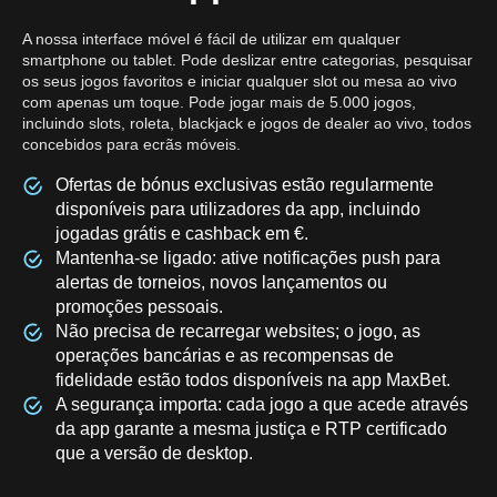
A nossa interface móvel é fácil de utilizar em qualquer
smartphone ou tablet. Pode deslizar entre categorias, pesquisar
os seus jogos favoritos e iniciar qualquer slot ou mesa ao vivo
com apenas um toque. Pode jogar mais de 5.000 jogos,
incluindo slots, roleta, blackjack e jogos de dealer ao vivo, todos
concebidos para ecrãs móveis.
Ofertas de bónus exclusivas estão regularmente
disponíveis para utilizadores da app, incluindo
jogadas grátis e cashback em €.
Mantenha-se ligado: ative notificações push para
alertas de torneios, novos lançamentos ou
promoções pessoais.
Não precisa de recarregar websites; o jogo, as
operações bancárias e as recompensas de
fidelidade estão todos disponíveis na app MaxBet.
A segurança importa: cada jogo a que acede através
da app garante a mesma justiça e RTP certificado
que a versão de desktop.