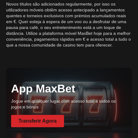
Novos títulos são adicionados regularmente, por isso os
utilizadores móveis obtêm acesso antecipado a lançamentos
quentes e torneios exclusivos com prémios acumulados reais
em €. Quer esteja à espera de um voo ou a desfrutar de uma
pausa para café, o seu entretenimento está a um toque de
distância. Utilize a plataforma móvel MaxBet hoje para a melhor
conveniência, pagamentos rápidos em € e acesso total a tudo o
que a nossa comunidade de casino tem para oferecer.
App MaxBet
Jogue em qualquer lugar com acesso total a todos os
jogos e bónus
Transferir Agora