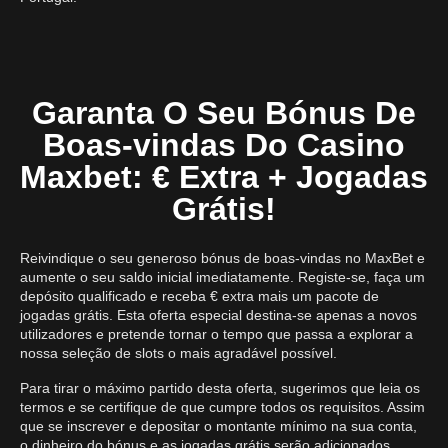
Garanta O Seu Bónus De
Boas-vindas Do Casino
Maxbet: € Extra + Jogadas
Grátis!
Reivindique o seu generoso bónus de boas-vindas no MaxBet e
aumente o seu saldo inicial imediatamente. Registe-se, faça um
depósito qualificado e receba € extra mais um pacote de
jogadas grátis. Esta oferta especial destina-se apenas a novos
utilizadores e pretende tornar o tempo que passa a explorar a
nossa seleção de slots o mais agradável possível.
Para tirar o máximo partido desta oferta, sugerimos que leia os
termos e se certifique de que cumpre todos os requisitos. Assim
que se inscrever e depositar o montante mínimo na sua conta,
o dinheiro do bónus e as jogadas grátis serão adicionados